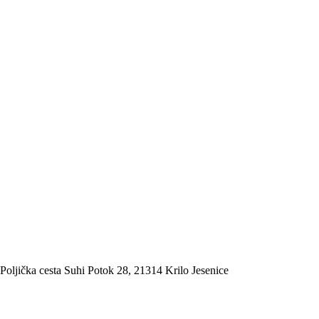
ka cesta Suhi Potok 28, 21314 Krilo Jesenice