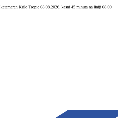
 katamaran Krilo Tropic 08.08.2026. kasni 45 minuta na liniji 08:00